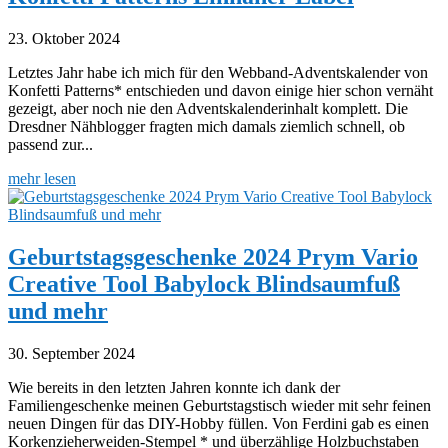
23. Oktober 2024
Letztes Jahr habe ich mich für den Webband-Adventskalender von
Konfetti Patterns* entschieden und davon einige hier schon vernäht
gezeigt, aber noch nie den Adventskalenderinhalt komplett. Die
Dresdner Nähblogger fragten mich damals ziemlich schnell, ob
passend zur...
mehr lesen
Geburtstagsgeschenke 2024 Prym Vario
Creative Tool Babylock Blindsaumfuß
und mehr
30. September 2024
Wie bereits in den letzten Jahren konnte ich dank der
Familiengeschenke meinen Geburtstagstisch wieder mit sehr feinen
neuen Dingen für das DIY-Hobby füllen. Von Ferdini gab es einen
Korkenzieherweiden-Stempel * und überzählige Holzbuchstaben