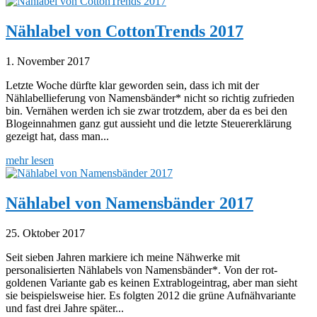
Nählabel von CottonTrends 2017
1. November 2017
Letzte Woche dürfte klar geworden sein, dass ich mit der
Nählabellieferung von Namensbänder* nicht so richtig zufrieden
bin. Vernähen werden ich sie zwar trotzdem, aber da es bei den
Blogeinnahmen ganz gut aussieht und die letzte Steuererklärung
gezeigt hat, dass man...
mehr lesen
Nählabel von Namensbänder 2017
25. Oktober 2017
Seit sieben Jahren markiere ich meine Nähwerke mit
personalisierten Nählabels von Namensbänder*. Von der rot-
goldenen Variante gab es keinen Extrablogeintrag, aber man sieht
sie beispielsweise hier. Es folgten 2012 die grüne Aufnähvariante
und fast drei Jahre später...