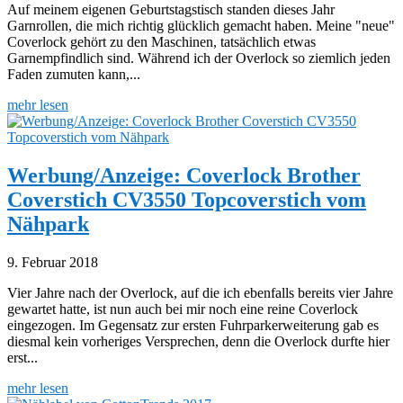
Auf meinem eigenen Geburtstagstisch standen dieses Jahr
Garnrollen, die mich richtig glücklich gemacht haben. Meine "neue"
Coverlock gehört zu den Maschinen, tatsächlich etwas
Garnempfindlich sind. Während ich der Overlock so ziemlich jeden
Faden zumuten kann,...
mehr lesen
Werbung/Anzeige: Coverlock Brother
Coverstich CV3550 Topcoverstich vom
Nähpark
9. Februar 2018
Vier Jahre nach der Overlock, auf die ich ebenfalls bereits vier Jahre
gewartet hatte, ist nun auch bei mir noch eine reine Coverlock
eingezogen. Im Gegensatz zur ersten Fuhrparkerweiterung gab es
diesmal kein vorheriges Versprechen, denn die Overlock durfte hier
erst...
mehr lesen