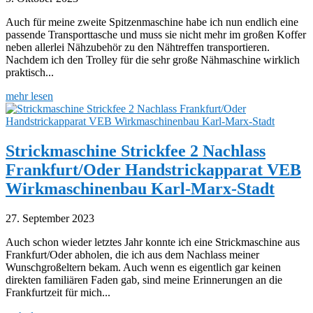
Auch für meine zweite Spitzenmaschine habe ich nun endlich eine
passende Transporttasche und muss sie nicht mehr im großen Koffer
neben allerlei Nähzubehör zu den Nähtreffen transportieren.
Nachdem ich den Trolley für die sehr große Nähmaschine wirklich
praktisch...
mehr lesen
Strickmaschine Strickfee 2 Nachlass
Frankfurt/Oder Handstrickapparat VEB
Wirkmaschinenbau Karl-Marx-Stadt
27. September 2023
Auch schon wieder letztes Jahr konnte ich eine Strickmaschine aus
Frankfurt/Oder abholen, die ich aus dem Nachlass meiner
Wunschgroßeltern bekam. Auch wenn es eigentlich gar keinen
direkten familiären Faden gab, sind meine Erinnerungen an die
Frankfurtzeit für mich...