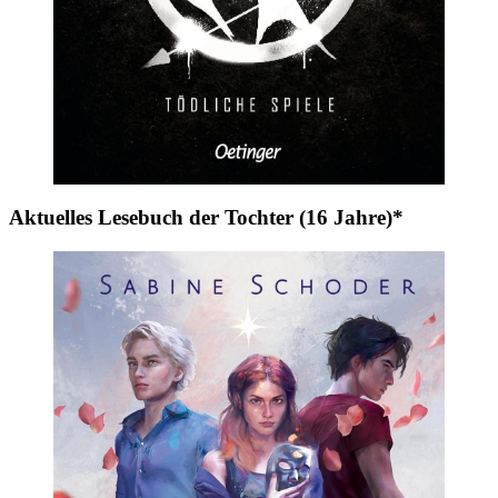
Aktuelles Lesebuch der Tochter (16 Jahre)*