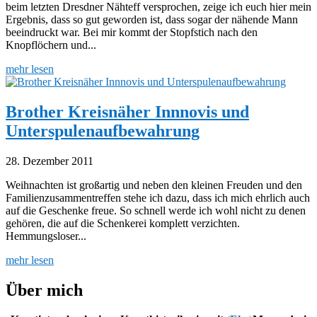
beim letzten Dresdner Nähteff versprochen, zeige ich euch hier mein
Ergebnis, dass so gut geworden ist, dass sogar der nähende Mann
beeindruckt war. Bei mir kommt der Stopfstich nach den
Knopflöchern und...
mehr lesen
Brother Kreisnäher Innnovis und
Unterspulenaufbewahrung
28. Dezember 2011
Weihnachten ist großartig und neben den kleinen Freuden und den
Familienzusammentreffen stehe ich dazu, dass ich mich ehrlich auch
auf die Geschenke freue. So schnell werde ich wohl nicht zu denen
gehören, die auf die Schenkerei komplett verzichten.
Hemmungsloser...
mehr lesen
Über mich