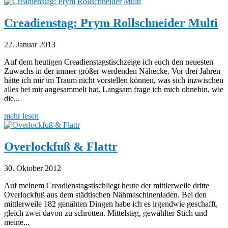
Creadienstag: Prym Rollschneider Multi
22. Januar 2013
Auf dem heutigen Creadienstagstischzeige ich euch den neuesten
Zuwachs in der immer größer werdenden Nähecke. Vor drei Jahren
hätte ich mir im Traum nicht vorstellen können, was sich inzwischen
alles bei mir angesammelt hat. Langsam frage ich mich ohnehin, wie
die...
mehr lesen
Overlockfuß & Flattr
30. Oktober 2012
Auf meinem Creadienstagstischliegt heute der mittlerweile dritte
Overlockfuß aus dem städtischen Nähmaschinenladen. Bei den
mittlerweile 182 genähten Dingen habe ich es irgendwie geschafft,
gleich zwei davon zu schrotten. Mittelsteg, gewählter Stich und
meine...