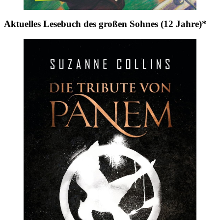
Aktuelles Lesebuch des großen Sohnes (12 Jahre)*