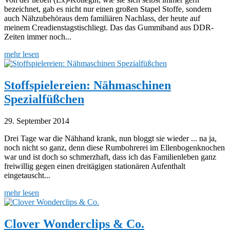
bezeichnet, gab es nicht nur einen großen Stapel Stoffe, sondern
auch Nähzubehöraus dem familiären Nachlass, der heute auf
meinem Creadienstagstischliegt. Das das Gummiband aus DDR-
Zeiten immer noch...
mehr lesen
Stoffspielereien: Nähmaschinen
Spezialfüßchen
29. September 2014
Drei Tage war die Nähhand krank, nun bloggt sie wieder ... na ja,
noch nicht so ganz, denn diese Rumbohrerei im Ellenbogenknochen
war und ist doch so schmerzhaft, dass ich das Familienleben ganz
freiwillig gegen einen dreitägigen stationären Aufenthalt
eingetauscht...
mehr lesen
Clover Wonderclips & Co.