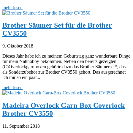
mehr lesen
Brother Säumer Set für die Brother
CV3550
9. Oktober 2018
Dieses Jahr habe ich zu meinem Geburtstag ganz wunderbare Dinge
für mein Nähhobby bekommen. Neben den bereits gezeigten
(C)Overlockgarnboxen gehörte dazu das Brother Säumerset*, das
als Sonderzubehör zur Brother CV3550 gehört. Das ausgerechnet
ich mir so ein paar...
mehr lesen
Madeira Overlock Garn-Box Coverlock
Brother CV3550
11. September 2018