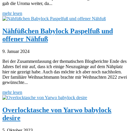
gab die Uroma weiter, da...
mehr lesen
Nähfüßchen Babylock Paspelfuß und
offener Nähfuß
9. Januar 2024
Bei der Zusammenfassung der thematischen Blogberichte Ende des
Jahres fiel mir auf, dass ich einige Neuzugänge auf dem Nähplatz
hier nie gezeigt habe. Auch das möchte ich aber noch nachholen.
Der familiäre Weihnachtsmann brachte mir Weihnachten 2022 zwei
gewünschte...
mehr lesen
Overlocktasche von Yarwo babylock
desire
5. Oktober 2023