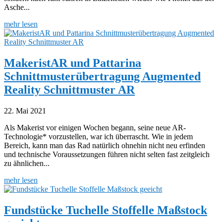
Asche...
mehr lesen
MakeristAR und Pattarina
Schnittmusterübertragung Augmented
Reality Schnittmuster AR
22. Mai 2021
Als Makerist vor einigen Wochen begann, seine neue AR-
Technologie* vorzustellen, war ich überrascht. Wie in jedem
Bereich, kann man das Rad natürlich ohnehin nicht neu erfinden
und technische Voraussetzungen führen nicht selten fast zeitgleich
zu ähnlichen...
mehr lesen
Fundstücke Tuchelle Stoffelle Maßstock