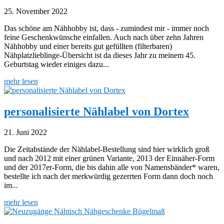
25. November 2022
Das schöne am Nähhobby ist, dass - zumindest mir - immer noch
feine Geschenkwünsche einfallen. Auch nach über zehn Jahren
Nähhobby und einer bereits gut gefüllten (filterbaren)
Nähplatzlieblinge-Übersicht ist da dieses Jahr zu meinem 45.
Geburtstag wieder einiges dazu...
mehr lesen
personalisierte Nählabel von Dortex
21. Juni 2022
Die Zeitabstände der Nählabel-Bestellung sind hier wirklich groß
und nach 2012 mit einer grünen Variante, 2013 der Einnäher-Form
und der 2017er-Form, die bis dahin alle von Namensbänder* waren,
bestellte ich nach der merkwürdig gezerrten Form dann doch noch
im...
mehr lesen