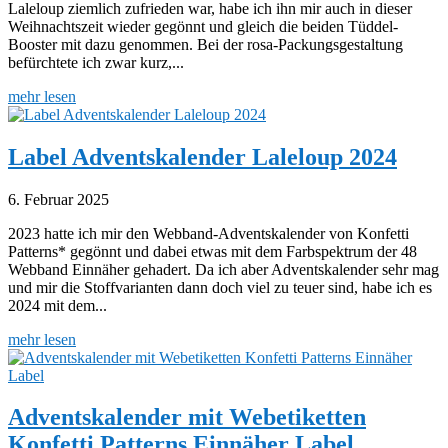
Laleloup ziemlich zufrieden war, habe ich ihn mir auch in dieser
Weihnachtszeit wieder gegönnt und gleich die beiden Tüddel-
Booster mit dazu genommen. Bei der rosa-Packungsgestaltung
befürchtete ich zwar kurz,...
mehr lesen
Label Adventskalender Laleloup 2024
6. Februar 2025
2023 hatte ich mir den Webband-Adventskalender von Konfetti
Patterns* gegönnt und dabei etwas mit dem Farbspektrum der 48
Webband Einnäher gehadert. Da ich aber Adventskalender sehr mag
und mir die Stoffvarianten dann doch viel zu teuer sind, habe ich es
2024 mit dem...
mehr lesen
Adventskalender mit Webetiketten
Konfetti Patterns Einnäher Label