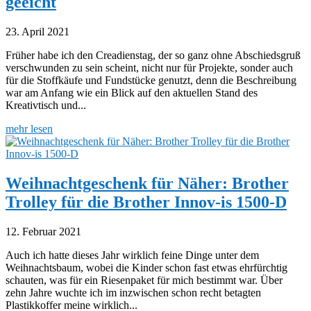
geeicht
23. April 2021
Früher habe ich den Creadienstag, der so ganz ohne Abschiedsgruß
verschwunden zu sein scheint, nicht nur für Projekte, sonder auch
für die Stoffkäufe und Fundstücke genutzt, denn die Beschreibung
war am Anfang wie ein Blick auf den aktuellen Stand des
Kreativtisch und...
mehr lesen
Weihnachtgeschenk für Näher: Brother
Trolley für die Brother Innov-is 1500-D
12. Februar 2021
Auch ich hatte dieses Jahr wirklich feine Dinge unter dem
Weihnachtsbaum, wobei die Kinder schon fast etwas ehrfürchtig
schauten, was für ein Riesenpaket für mich bestimmt war. Über
zehn Jahre wuchte ich im inzwischen schon recht betagten
Plastikkoffer meine wirklich...