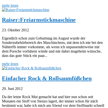
mehr lesen
Raiser:Freiarmstickmaschine
23. Oktober 2012
Eigentlich schon zum Geburtstag im August wurde der
Sonderzubehörbereich des Maschinchens, mit dem ich mir bei den
Nähtreffs immer vorkomme, als wenn ich unpassenderweise mit
dem Porsche vorfahren würde und mir dabei insgeheim wünsche,
dass das gute Stück ein paar...
mehr lesen
Einfacher Rock & Rollsaumfüßchen
29. Juni 2012
Da der letzte Rock Mut gemacht hat und hier nun schon seit
Monaten ein Stoff von Stenzo lagert, der immer schon für mich
bestimmt war, habe ich mich am Abend vor dem Stoffmarkt schnell