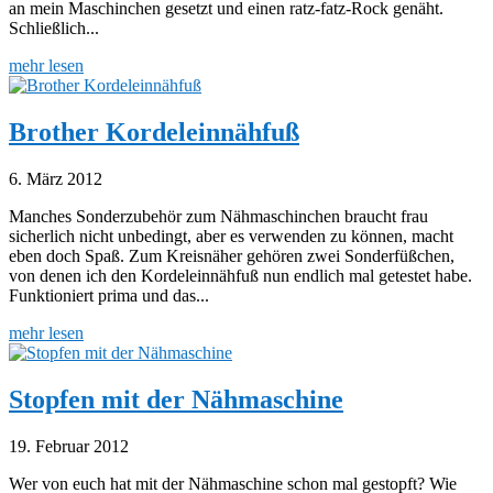
an mein Maschinchen gesetzt und einen ratz-fatz-Rock genäht.
Schließlich...
mehr lesen
Brother Kordeleinnähfuß
6. März 2012
Manches Sonderzubehör zum Nähmaschinchen braucht frau
sicherlich nicht unbedingt, aber es verwenden zu können, macht
eben doch Spaß. Zum Kreisnäher gehören zwei Sonderfüßchen,
von denen ich den Kordeleinnähfuß nun endlich mal getestet habe.
Funktioniert prima und das...
mehr lesen
Stopfen mit der Nähmaschine
19. Februar 2012
Wer von euch hat mit der Nähmaschine schon mal gestopft? Wie