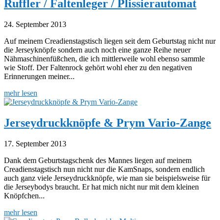
Ruffler / Faltenleger / Plissierautomat
24. September 2013
Auf meinem Creadienstagstisch liegen seit dem Geburtstag nicht nur
die Jerseyknöpfe sondern auch noch eine ganze Reihe neuer
Nähmaschinenfüßchen, die ich mittlerweile wohl ebenso sammle
wie Stoff. Der Faltenrock gehört wohl eher zu den negativen
Erinnerungen meiner...
mehr lesen
Jerseydruckknöpfe & Prym Vario-Zange
17. September 2013
Dank dem Geburtstagschenk des Mannes liegen auf meinem
Creadienstagstisch nun nicht nur die KamSnaps, sondern endlich
auch ganz viele Jerseydruckknöpfe, wie man sie beispielsweise für
die Jerseybodys braucht. Er hat mich nicht nur mit dem kleinen
Knöpfchen...
mehr lesen