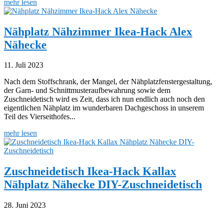
mehr lesen
Nähplatz Nähzimmer Ikea-Hack Alex
Nähecke
11. Juli 2023
Nach dem Stoffschrank, der Mangel, der Nähplatzfenstergestaltung,
der Garn- und Schnittmusteraufbewahrung sowie dem
Zuschneidetisch wird es Zeit, dass ich nun endlich auch noch den
eigentlichen Nähplatz im wunderbaren Dachgeschoss in unserem
Teil des Vierseithofes...
mehr lesen
Zuschneidetisch Ikea-Hack Kallax
Nähplatz Nähecke DIY-Zuschneidetisch
28. Juni 2023