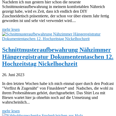
Nachdem ich nun gestern hier schon die neueste
Schnittmusteraufbewahrung in meinem komfortablen Nähreich
gezeigt habe, wird es Zeit, dass ich endlich den DIY
Zuschneidetisch präsentierte, der schon vor über einem Jahr fertig
geworden ist und sehr viel verwendet wird....
mehr lesen
Schnittmusteraufbewahrung Nähzimmer
Hängeregistratur Dokumententaschen 12.
Hochzeitstag Nickelhochzeit
26. Juni 2023
In den letzten Wochen habe ich mich einmal quer durch den Podcast
"Verflixt & Zugenäht" von FinasIdeen* und Nadsches, die wohl zu
ihrem Probenähteam gehört, durchgearbeitet. Das Shirt Lea mit
Biesen wartet hier ja ohnehin noch auf die Umsetzung und
wahrscheinlich...
mehr lesen