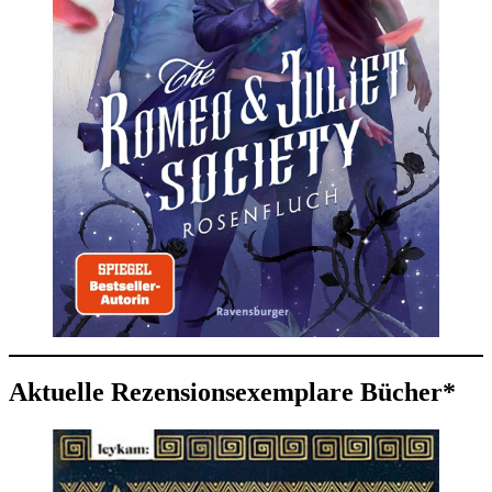
Aktuelle Rezensionsexemplare Bücher*