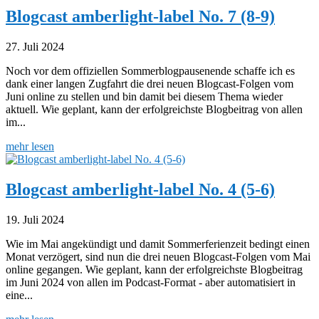
Blogcast amberlight-label No. 7 (8-9)
27. Juli 2024
Noch vor dem offiziellen Sommerblogpausenende schaffe ich es
dank einer langen Zugfahrt die drei neuen Blogcast-Folgen vom
Juni online zu stellen und bin damit bei diesem Thema wieder
aktuell. Wie geplant, kann der erfolgreichste Blogbeitrag von allen
im...
mehr lesen
Blogcast amberlight-label No. 4 (5-6)
19. Juli 2024
Wie im Mai angekündigt und damit Sommerferienzeit bedingt einen
Monat verzögert, sind nun die drei neuen Blogcast-Folgen vom Mai
online gegangen. Wie geplant, kann der erfolgreichste Blogbeitrag
im Juni 2024 von allen im Podcast-Format - aber automatisiert in
eine...