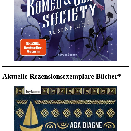
Aktuelle Rezensionsexemplare Bücher*