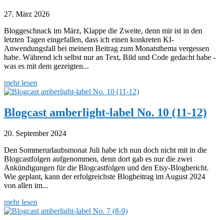
27. März 2026
Bloggeschnack im März, Klappe die Zweite, denn mir ist in den
letzten Tagen eingefallen, dass ich einen konkreten KI-
Anwendungsfall bei meinem Beitrag zum Monatsthema vergessen
habe. Während ich selbst nur an Text, Bild und Code gedacht habe -
was es mit dem gezeigten...
mehr lesen
Blogcast amberlight-label No. 10 (11-12)
20. September 2024
Den Sommerurlaubsmonat Juli habe ich nun doch nicht mit in die
Blogcastfolgen aufgenommen, denn dort gab es nur die zwei
Ankündigungen für die Blogcastfolgen und den Etsy-Blogbericht.
Wie geplant, kann der erfolgreichste Blogbeitrag im August 2024
von allen im...
mehr lesen