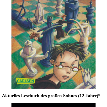
Aktuelles Lesebuch des großen Sohnes (12 Jahre)*