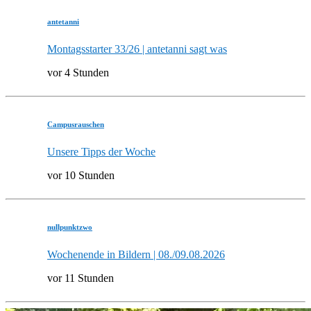
antetanni
Montagsstarter 33/26 | antetanni sagt was
vor 4 Stunden
Campusrauschen
Unsere Tipps der Woche
vor 10 Stunden
nullpunktzwo
Wochenende in Bildern | 08./09.08.2026
vor 11 Stunden