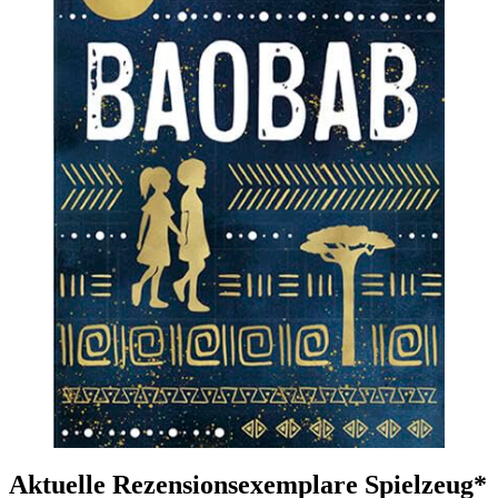
Aktuelle Rezensionsexemplare Spielzeug*