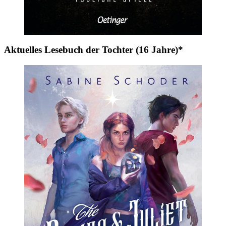
Aktuelles Lesebuch der Tochter (16 Jahre)*