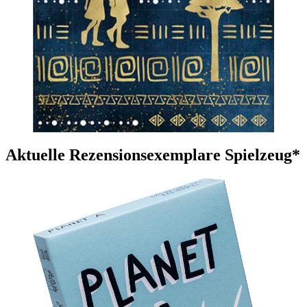
Aktuelle Rezensionsexemplare Spielzeug*