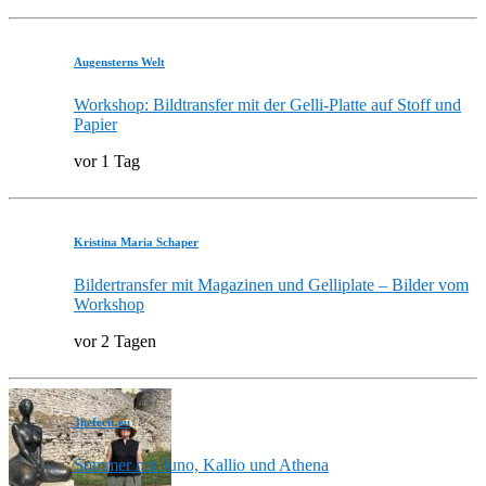
Augensterns Welt
Workshop: Bildtransfer mit der Gelli-Platte auf Stoff und
Papier
vor 1 Tag
Kristina Maria Schaper
Bildertransfer mit Magazinen und Gelliplate – Bilder vom
Workshop
vor 2 Tagen
3hefecit.eu
Sommer mit Juno, Kallio und Athena