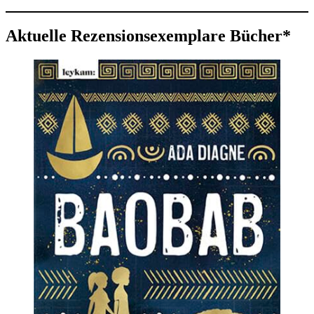
Aktuelle Rezensionsexemplare Bücher*