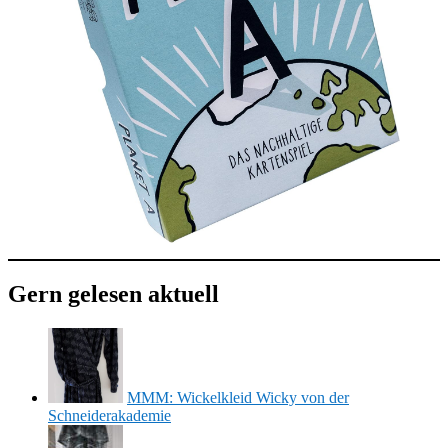
Gern gelesen aktuell
MMM: Wickelkleid Wicky von der
Schneiderakademie