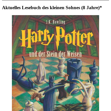
Aktuelles Lesebuch des kleinen Sohnes (8 Jahre)*