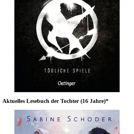
Aktuelles Lesebuch der Tochter (16 Jahre)*