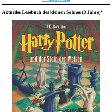
Aktuelles Lesebuch des kleinen Sohnes (8 Jahre)*