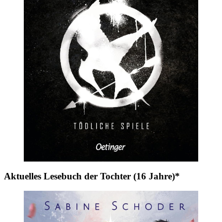
Aktuelles Lesebuch der Tochter (16 Jahre)*