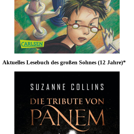
Aktuelles Lesebuch des großen Sohnes (12 Jahre)*