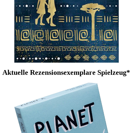
Aktuelle Rezensionsexemplare Spielzeug*