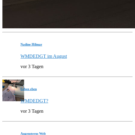
Nadine Hilmar
WMDEDGT im August
vor 3 Tagen
Leben eben
WMDEDGT?
vor 3 Tagen
Augensterns Welt