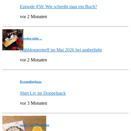
Episode #58: Wie schreibt man ein Buch?
vor 2 Monaten
Dresden näht ...
Nähbloggertreff im Mai 2026 bei amberlight
vor 2 Monaten
Kremplinghaus
Shirt Liv im Doppelpack
vor 3 Monaten
made with Blümchen