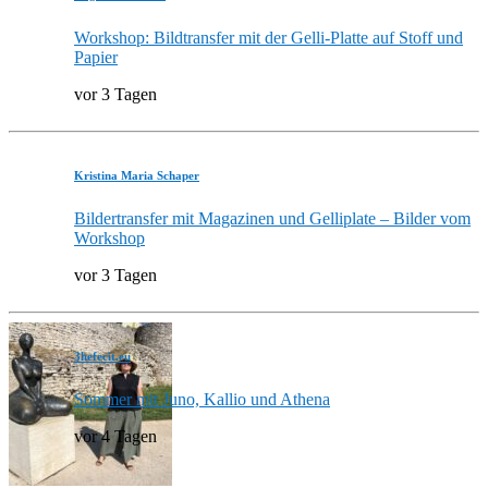
Workshop: Bildtransfer mit der Gelli-Platte auf Stoff und
Papier
vor 3 Tagen
Kristina Maria Schaper
Bildertransfer mit Magazinen und Gelliplate – Bilder vom
Workshop
vor 3 Tagen
3hefecit.eu
Sommer mit Juno, Kallio und Athena
vor 4 Tagen