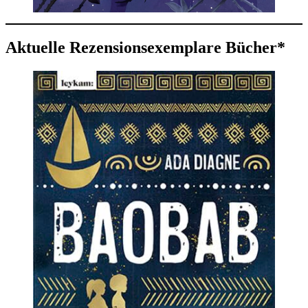
Aktuelle Rezensionsexemplare Bücher*